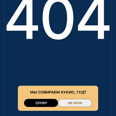
МЫ СОБИРАЕМ
КУКИС
, ГУД?
СУПЕР
НЕ ХОЧУ