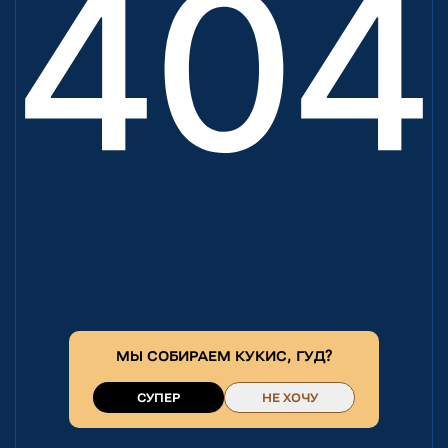
МЫ СОБИРАЕМ
КУКИС
, ГУД?
СУПЕР
НЕ ХОЧУ