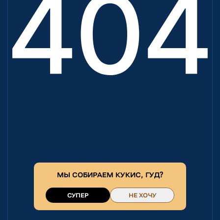
МЫ СОБИРАЕМ
КУКИС
, ГУД?
СУПЕР
НЕ ХОЧУ