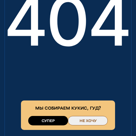
МЫ СОБИРАЕМ
КУКИС
, ГУД?
СУПЕР
НЕ ХОЧУ