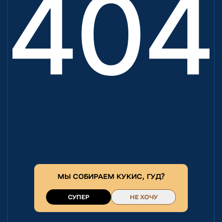
МЫ СОБИРАЕМ
КУКИС
, ГУД?
СУПЕР
НЕ ХОЧУ